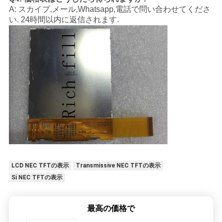
A: スカイプ,メール,Whatsapp,電話で問い合わせてくださ
い. 24時間以内に返信されます.
LCD NEC TFTの表示
Transmissive NEC TFTの表示
Si NEC TFTの表示
最高の価格で