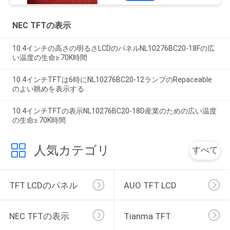
NEC TFTの表示
10.4インチの高さの明るさLCDのパネルNL10276BC20-18Fの広
い温度の生命≥ 70K時間
10.4インチTFTは6時にNL10276BC20-12ランプのRepaceable
のよい眺めを表示する
10.4インチTFTの表示NL10276BC20-18D産業のための広い温度
の生命≥ 70K時間
人気カテゴリ
すべて
TFT LCDのパネル
AUO TFT LCD
NEC TFTの表示
Tianma TFT