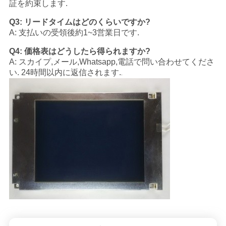
証を約束します.
Q3: リードタイムはどのくらいですか?
A: 支払いの受領後約1~3営業日です.
Q4: 価格表はどうしたら得られますか?
A: スカイプ,メール,Whatsapp,電話で問い合わせてくださ
い. 24時間以内に返信されます.
.