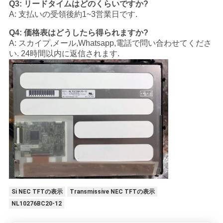
Q3: リードタイムはどのくらいですか?
A: 支払いの受領後約1~3営業日です.
Q4: 価格表はどうしたら得られますか?
A: スカイプ,メール,Whatsapp,電話で問い合わせてくださ
い. 24時間以内に返信されます.
Si NEC TFTの表示
Transmissive NEC TFTの表示
NL10276BC20-12