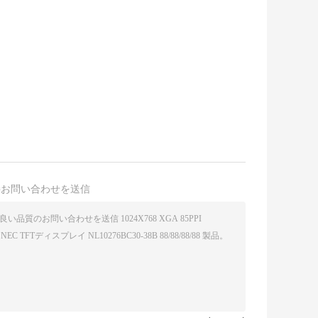
接お問い合わせを送信